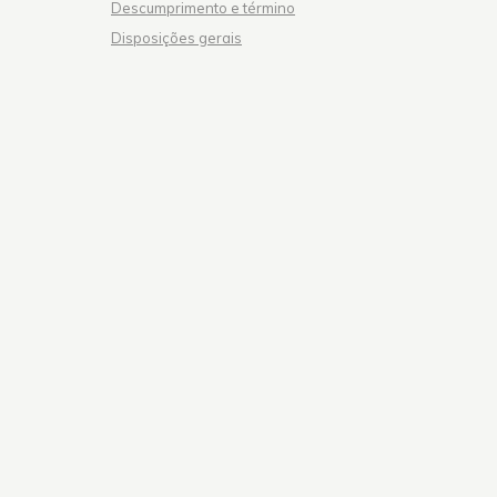
Descumprimento e término
Disposições gerais