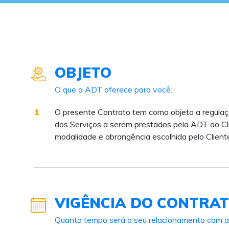
OBJETO
O que a ADT oferece para você.
1
O presente Contrato tem como objeto a regulaç
dos Serviços a serem prestados pela ADT ao Cli
modalidade e abrangência escolhida pelo Clien
VIGÊNCIA DO CONTRA
Quanto tempo será o seu relacionamento com a